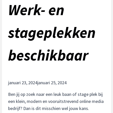
Werk- en
stageplekken
beschikbaar
januari 23, 2024
januari 25, 2024
Ben jij op zoek naar een leuk baan of stage plek bij
een klein, modern en vooruitstrevend online media
bedrijf? Dan is dit misschien wel jouw kans.