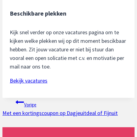
Beschikbare plekken
Kijk snel verder op onze vacatures pagina om te
kijken welke plekken wij op dit moment bescikbaar
hebben. Zit jouw vacature er niet bij stuur dan
vooral een open solicatie met c.v. en motivatie per
mail naar ons toe.
Bekijk vacatures
Bericht
Vorige
Met een kortingscoupon op Dagjeuitdeal of Fijnuit
navigatie