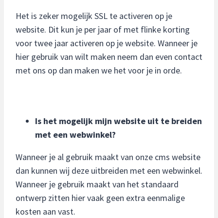
Het is zeker mogelijk SSL te activeren op je
website. Dit kun je per jaar of met flinke korting
voor twee jaar activeren op je website. Wanneer je
hier gebruik van wilt maken neem dan even contact
met ons op dan maken we het voor je in orde.
Is het mogelijk mijn website uit te breiden
met een webwinkel?
Wanneer je al gebruik maakt van onze cms website
dan kunnen wij deze uitbreiden met een webwinkel.
Wanneer je gebruik maakt van het standaard
ontwerp zitten hier vaak geen extra eenmalige
kosten aan vast.