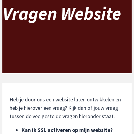
Vragen Website
Heb je door ons een website laten ontwikkelen en
heb je hierover een vraag? Kijk dan of jouw vraag
tussen de veelgestelde vragen hieronder staat.
Kan ik SSL activeren op mijn website?