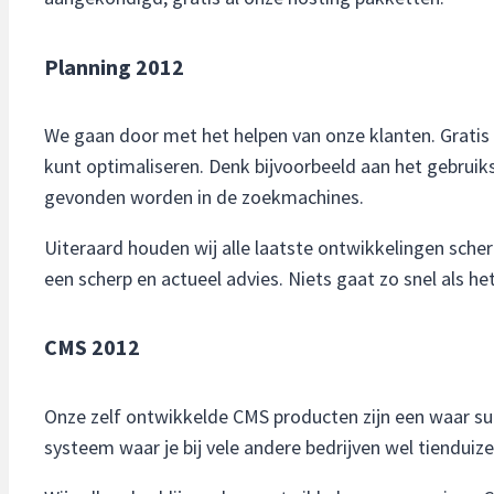
Planning 2012
We gaan door met het helpen van onze klanten. Gratis 
kunt optimaliseren. Denk bijvoorbeeld aan het gebruiks
gevonden worden in de zoekmachines.
Uiteraard houden wij alle laatste ontwikkelingen scher
een scherp en actueel advies. Niets gaat zo snel als het
CMS 2012
Onze zelf ontwikkelde CMS producten zijn een waar succ
systeem waar je bij vele andere bedrijven wel tiendui