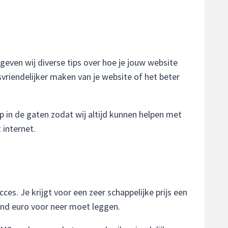
geven wij diverse tips over hoe je jouw website
vriendelijker maken van je website of het beter
p in de gaten zodat wij altijd kunnen helpen met
 internet.
es. Je krijgt voor een zeer schappelijke prijs een
zend euro voor neer moet leggen.